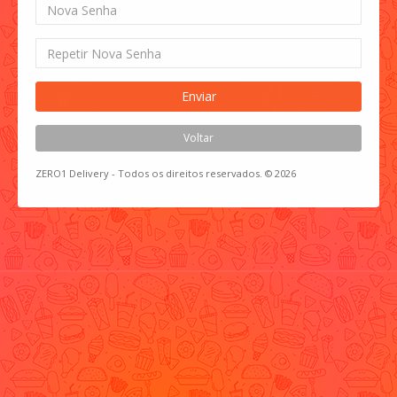
Enviar
Voltar
ZERO1 Delivery - Todos os direitos reservados. © 2026